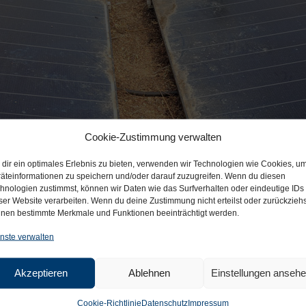
Cookie-Zustimmung verwalten
dir ein optimales Erlebnis zu bieten, verwenden wir Technologien wie Cookies, u
äteinformationen zu speichern und/oder darauf zuzugreifen. Wenn du diesen
hnologien zustimmst, können wir Daten wie das Surfverhalten oder eindeutige IDs
ser Website verarbeiten. Wenn du deine Zustimmung nicht erteilst oder zurückziehs
nen bestimmte Merkmale und Funktionen beeinträchtigt werden.
nste verwalten
Akzeptieren
Ablehnen
Einstellungen anseh
Cookie-Richtlinie
Datenschutz
Impressum