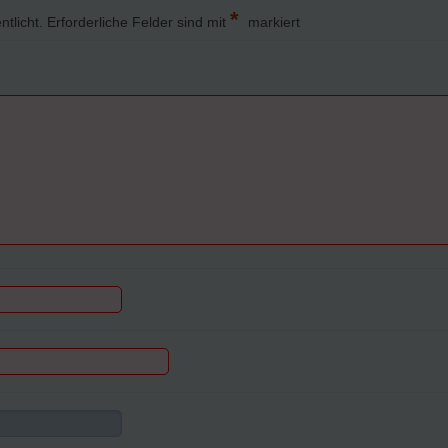
*
ntlicht.
Erforderliche Felder sind mit
markiert