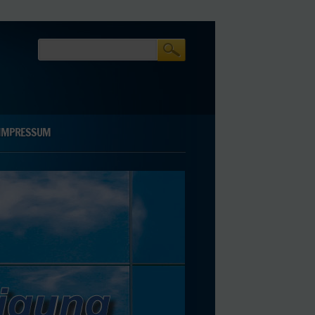
IMPRESSUM