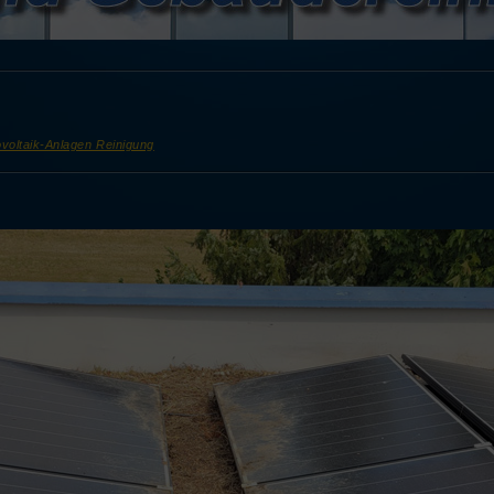
voltaik-Anlagen Reinigung