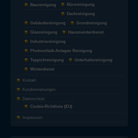
Büroreinigung
Baureinigung
Dachreinigung
Gebäudereinigung
Grundreinigung
Glasreinigung
Hausmeisterdienst
Industriereinigung
Photovoltaik-Anlagen Reinigung
Teppichreinigung
Unterhaltsreinigung
Winterdienst
Kontakt
Kundenmeinungen
Datenschutz
Cookie-Richtlinie (EU)
Impressum