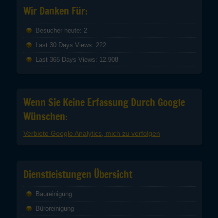
Wir Danken Für:
Besucher heute:
2
Last 30 Days Views:
222
Last 365 Days Views:
12.908
Wenn Sie Keine Erfassung Durch Google
Wünschen:
Verbiete Google Analytics, mich zu verfolgen
Dienstleistungen Übersicht
Baureinigung
Büroreinigung