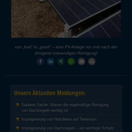
von „bad“ to „good“ – eine PV-Anlage vor und nach der
dringend notwendigen Reinigung!
Unsere Aktuellen Meldungen:
Saubere Sache: Warum die regelmäßige Reinigung
von Dachziegeln wichtig ist
Imprägnierung von Holzdielen auf Terrassen
Imprägnierung von Dachziegeln – ein wichtiger Schutz