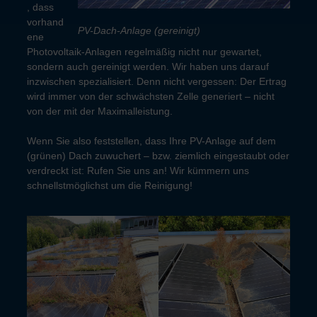
, dass
vorhand
PV-Dach-Anlage (gereinigt)
ene
Photovoltaik-Anlagen regelmäßig nicht nur gewartet,
sondern auch gereinigt werden. Wir haben uns darauf
inzwischen spezialisiert. Denn nicht vergessen: Der Ertrag
wird immer von der schwächsten Zelle generiert – nicht
von der mit der Maximalleistung.
Wenn Sie also feststellen, dass Ihre PV-Anlage auf dem
(grünen) Dach zuwuchert – bzw. ziemlich eingestaubt oder
verdreckt ist: Rufen Sie uns an! Wir kümmern uns
schnellstmöglichst um die Reinigung!