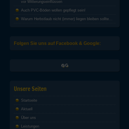
vor Witterungseinflüssen
Auch PVC-Böden wollen gepflegt sein!
Warum Herbstlaub nicht (immer) liegen bleiben sollte…
Folgen Sie uns auf Facebook & Google:
Google
Facebook
Unsere Seiten
Startseite
Aktuell
Über uns
Leistungen