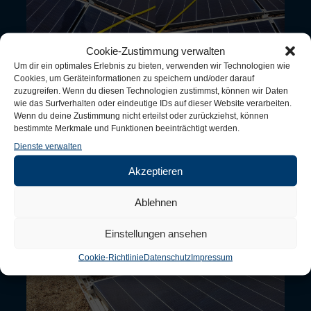
Cookie-Zustimmung verwalten
Um dir ein optimales Erlebnis zu bieten, verwenden wir Technologien wie
Cookies, um Geräteinformationen zu speichern und/oder darauf
zuzugreifen. Wenn du diesen Technologien zustimmst, können wir Daten
wie das Surfverhalten oder eindeutige IDs auf dieser Website verarbeiten.
Wenn du deine Zustimmung nicht erteilst oder zurückziehst, können
bestimmte Merkmale und Funktionen beeinträchtigt werden.
Dienste verwalten
Akzeptieren
Ablehnen
Einstellungen ansehen
Cookie-Richtlinie
Datenschutz
Impressum