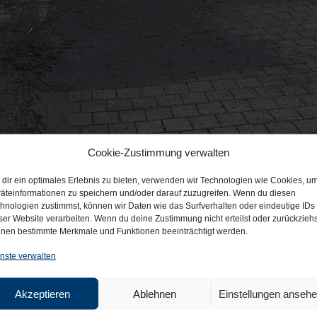
Cookie-Zustimmung verwalten
dir ein optimales Erlebnis zu bieten, verwenden wir Technologien wie Cookies, u
äteinformationen zu speichern und/oder darauf zuzugreifen. Wenn du diesen
hnologien zustimmst, können wir Daten wie das Surfverhalten oder eindeutige IDs
ser Website verarbeiten. Wenn du deine Zustimmung nicht erteilst oder zurückziehs
nen bestimmte Merkmale und Funktionen beeinträchtigt werden.
nste verwalten
Akzeptieren
Ablehnen
Einstellungen anseh