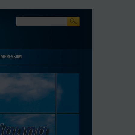
IMPRESSUM