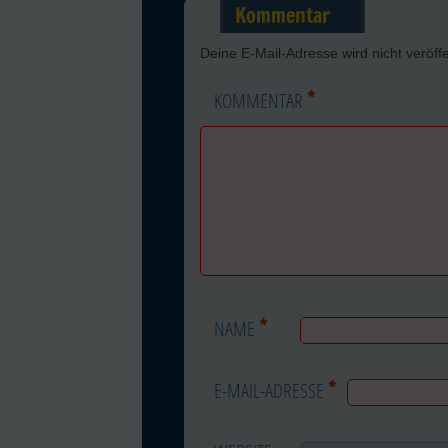
Kommentar
Deine E-Mail-Adresse wird nicht veröffe
*
KOMMENTAR
*
NAME
*
E-MAIL-ADRESSE