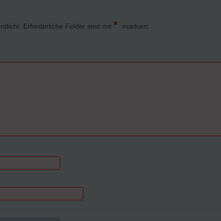
*
ntlicht.
Erforderliche Felder sind mit
markiert