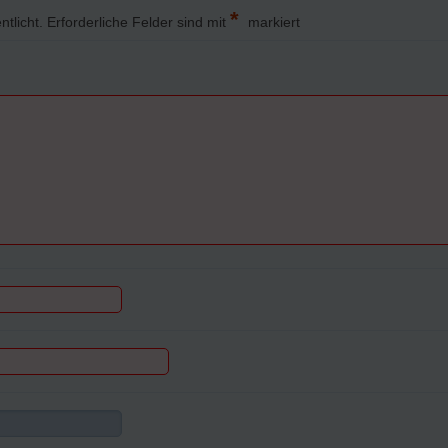
*
ntlicht.
Erforderliche Felder sind mit
markiert