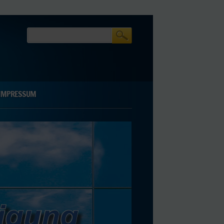
IMPRESSUM