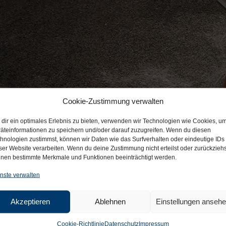
Cookie-Zustimmung verwalten
dir ein optimales Erlebnis zu bieten, verwenden wir Technologien wie Cookies, u
äteinformationen zu speichern und/oder darauf zuzugreifen. Wenn du diesen
hnologien zustimmst, können wir Daten wie das Surfverhalten oder eindeutige IDs
ser Website verarbeiten. Wenn du deine Zustimmung nicht erteilst oder zurückziehs
nen bestimmte Merkmale und Funktionen beeinträchtigt werden.
nste verwalten
Akzeptieren
Ablehnen
Einstellungen anseh
Cookie-Richtlinie
Datenschutz
Impressum