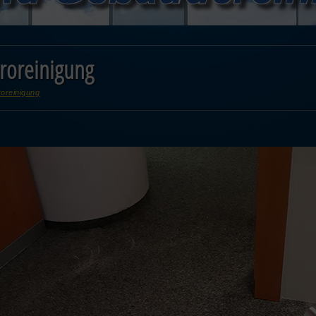
roreinigung
oreinigung